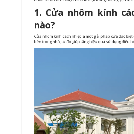
1. Cửa nhôm kính các
nào?
Cửa nhôm kính cách nhiệt là một giải pháp cửa đặc biệt 
bên trong nhà, từ đó giúp tăng hiệu quả sử dụng điều hò