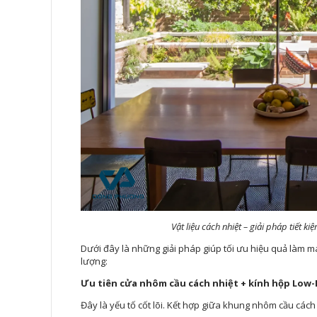
Vật liệu cách nhiệt – giải pháp tiết k
Dưới đây là những giải pháp giúp tối ưu hiệu quả làm má
lượng:
Ưu tiên cửa nhôm cầu cách nhiệt + kính hộp Low-
Đây là yếu tố cốt lõi. Kết hợp giữa khung nhôm cầu cách