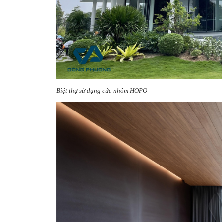
Biệt thự sử dụng cửa nhôm HOPO