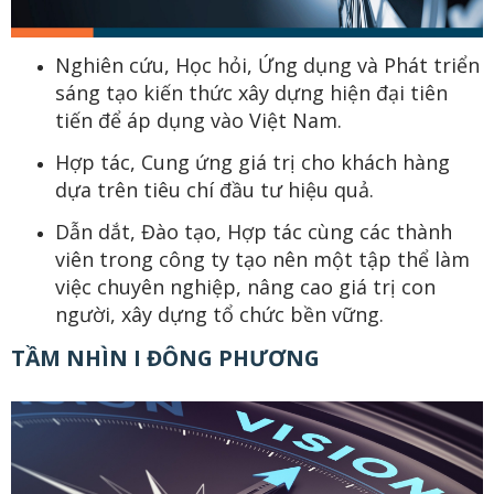
Nghiên cứu, Học hỏi, Ứng dụng và Phát triển
sáng tạo kiến thức xây dựng hiện đại tiên
tiến để áp dụng vào Việt Nam.
Hợp tác, Cung ứng giá trị cho khách hàng
dựa trên tiêu chí đầu tư hiệu quả.
Dẫn dắt, Đào tạo, Hợp tác cùng các thành
viên trong công ty tạo nên một tập thể làm
việc chuyên nghiệp, nâng cao giá trị con
người, xây dựng tổ chức bền vững.
TẦM NHÌN I ĐÔNG PHƯƠNG