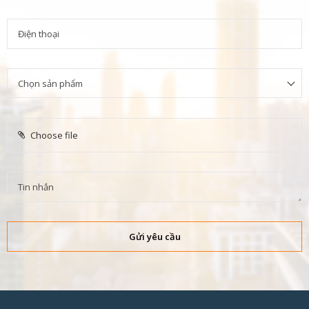
Choose file
Gửi yêu cầu