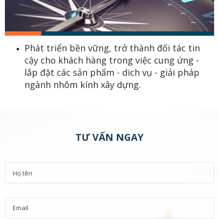
Phát triển bền vững, trở thành đối tác tin
cậy cho khách hàng trong việc cung ứng -
lắp đặt các sản phẩm - dich vụ - giải pháp
ngành nhôm kính xây dựng.
TƯ VẤN NGAY