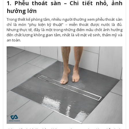
1. Phễu thoát sàn – Chi tiết nhỏ, ảnh
hưởng lớn
Trong thiết kế phòng tắm, nhiều người thường xem phễu thoát sàn
chỉ là món “phụ kiện kỹ thuật” – miễn thoát được nước là đủ.
Nhưng thực tế, đây là một trong những điểm mấu chốt ảnh hưởng
đến chất lượng không gian tắm, nhất là về mặt vệ sinh, thẩm mỹ và
an toàn.