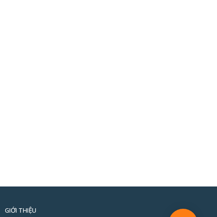
GIỚI THIỆU