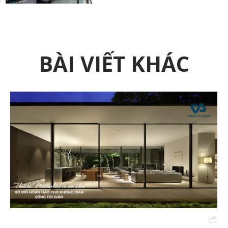
BÀI VIẾT KHÁC