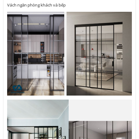
Vách ngăn phòng khách và bếp