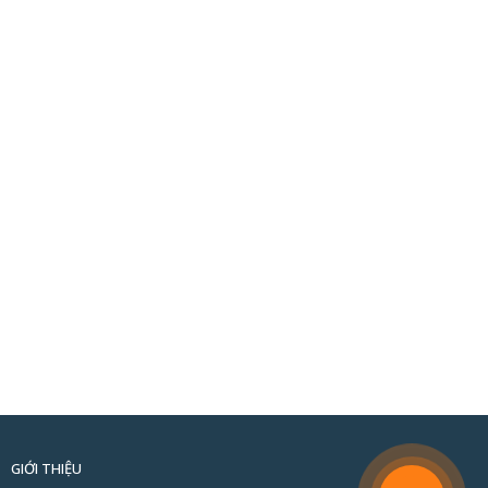
GIỚI THIỆU