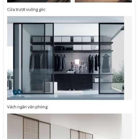
Cửa trượt vuông góc
Vách ngăn văn phòng