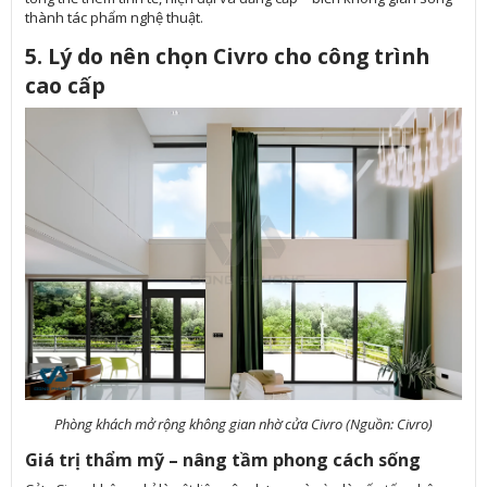
thành tác phẩm nghệ thuật.
5. Lý do nên chọn Civro cho công trình
cao cấp
Phòng khách mở rộng không gian nhờ cửa Civro (Nguồn: Civro)
Giá trị thẩm mỹ – nâng tầm phong cách sống