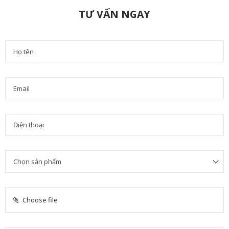
TƯ VẤN NGAY
Choose file