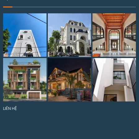
LIÊN HỆ