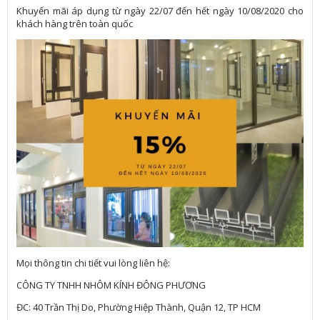
Khuyến mãi áp dụng từ ngày 22/07 đến hết ngày 10/08/2020 cho
khách hàng trên toàn quốc
Mọi thông tin chi tiết vui lòng liên hệ:
CÔNG TY TNHH NHÔM KÍNH ĐÔNG PHƯƠNG
ĐC: 40 Trần Thị Do, Phường Hiệp Thành, Quận 12, TP HCM