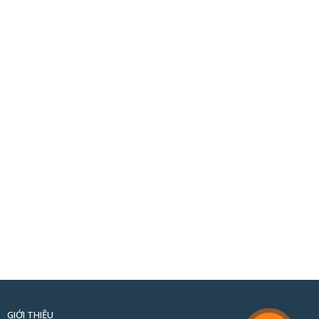
GIỚI THIỆU