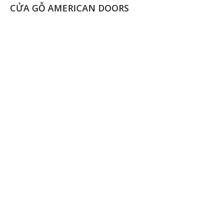
CỬA GỖ AMERICAN DOORS