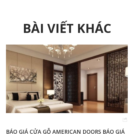
BÀI VIẾT KHÁC
BÁO GIÁ CỬA GỖ AMERICAN DOORS BÁO GIÁ