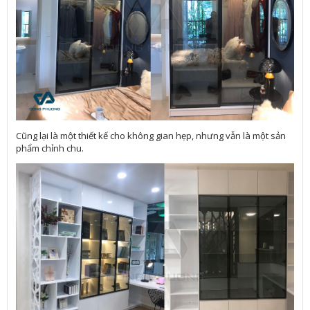
Cũng lại là một thiết kế cho không gian hẹp, nhưng vẫn là một sản
phẩm chỉnh chu.