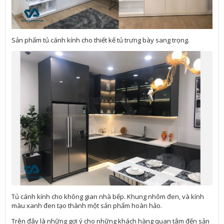
Sản phẩm tủ cánh kính cho thiết kế tủ trưng bày sang trọng.
Tủ cánh kính cho không gian nhà bếp. Khung nhôm đen, và kính
màu xanh đen tạo thành một sản phẩm hoàn hảo.
Trên đây là những gợi ý cho những khách hàng quan tâm đến sản