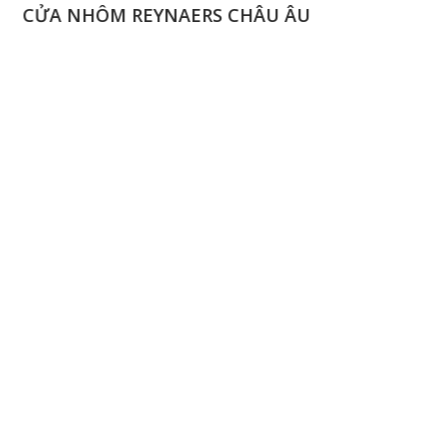
CỬA NHÔM REYNAERS CHÂU ÂU