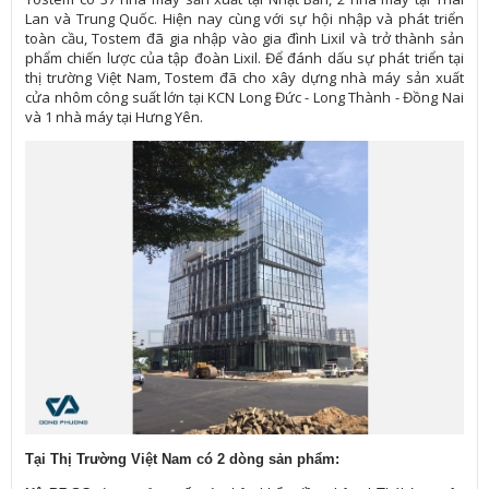
Lan và Trung Quốc. Hiện nay cùng với sự hội nhập và phát triển
toàn cầu, Tostem đã gia nhập vào gia đình Lixil và trở thành sản
phẩm chiến lược của tập đoàn Lixil. Để đánh dấu sự phát triển tại
thị trường Việt Nam, Tostem đã cho xây dựng nhà máy sản xuất
cửa nhôm công suất lớn tại KCN Long Đức - Long Thành - Đồng Nai
và 1 nhà máy tại Hưng Yên.
Tại Thị Trường Việt Nam có 2 dòng sản phẩm: