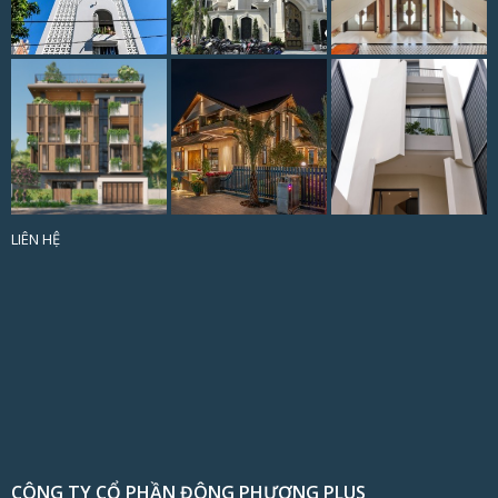
LIÊN HỆ
CÔNG TY CỔ PHẦN ĐÔNG PHƯƠNG PLUS