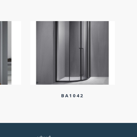
BA1042