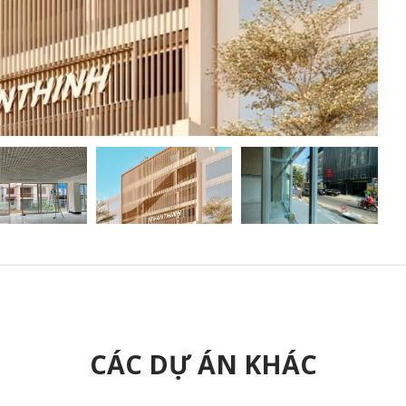
CÁC DỰ ÁN KHÁC