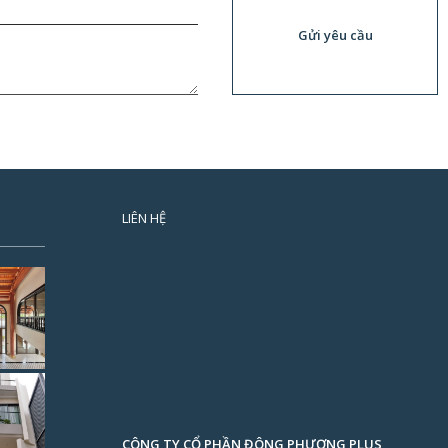
Gửi yêu cầu
LIÊN HỆ
CÔNG TY CỔ PHẦN ĐÔNG PHƯƠNG PLUS