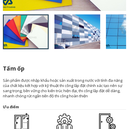
Tấm ốp
Sản phẩm được nhập khẩu hoặc sản xuất trong nước với tính đa năng
của chất liệu kết hợp với kỹ thuật thi công lắp đặt chính xác tạo nên sự
sang trọng, bền vững cho kiến trúc hiện đại, thi công lắp đặt dễ dàng,
nhanh chóng rút ngắn tiến độ thi công hoàn thiện
Ưu điểm