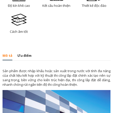
Độ kín khít cao
Kết cấu hoàn thiện
Thiết kế độc đáo
Cách âm tốt
Mô tả
Ưu điểm
Sản phẩm được nhập khẩu hoặc sản xuất trong nước với tính đa năng
của chất liệu kết hợp với kỹ thuật thi công lắp đặt chính xác tạo nên sự
sang trọng, bền vững cho kiến trúc hiện đại, thi công lắp đặt dễ dàng,
nhanh chóng rút ngắn tiến độ thi công hoàn thiện.