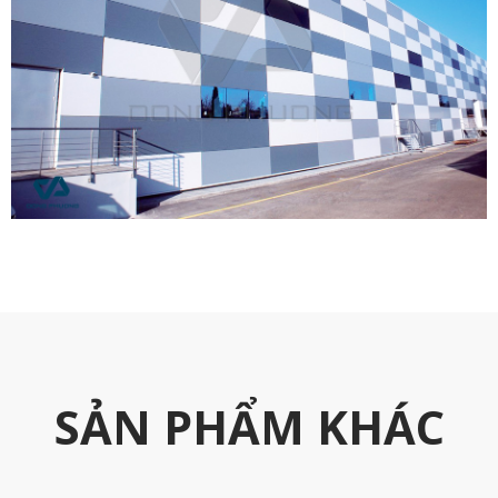
SẢN PHẨM KHÁC