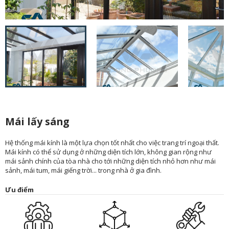
Mái lấy sáng
Hệ thống mái kính là một lựa chọn tốt nhất cho việc trang trí ngoại thất.
Mái kính có thể sử dụng ở những diện tích lớn, không gian rộng như
mái sảnh chính của tòa nhà cho tới những diện tích nhỏ hơn như mái
sảnh, mái tum, mái giếng trời... trong nhà ở gia đình.
Ưu điểm