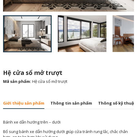
Hệ cửa sổ mở trượt
Mã sản phẩm
:
Hệ cửa sổ mở trượt
Giới thiệu sản phẩm
Thông tin sản phẩm
Thông số kỹ thuật
Bánh xe dẫn hướng trên – dưới
Bổ sung bánh xe dẫn hướng dưới giúp cửa tránh rung lắc, chắc chắn
hơn, an toàn hơn khi sử dụng.