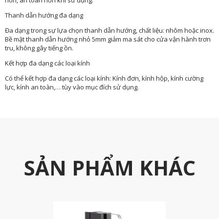
Thanh dẫn hướng đa dạng
Đa dạng trong sự lựa chọn thanh dẫn hướng, chất liệu: nhôm hoặc inox.
Bề mặt thanh dẫn hướng nhỏ 5mm giảm ma sát cho cửa vận hành trơn
tru, không gây tiếng ồn.
Kết hợp đa dạng các loại kính
Có thể kết hợp đa dạng các loại kính: Kính đơn, kính hộp, kính cường
lực, kính an toàn,… tùy vào mục đích sử dụng.
SẢN PHẨM KHÁC