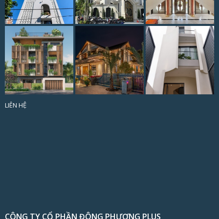
LIÊN HỆ
CÔNG TY CỔ PHẦN ĐÔNG PHƯƠNG PLUS